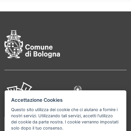
Pié di pagina
Accettazione Cookies
Questo sito utilizza dei cookie che ci aiutano a fornire i
nostri servizi. Utilizzando tali servizi, accetti l'utilizzo
dei cookie da parte nostra. I cookie verranno impostati
solo dopo il tuo consenso.